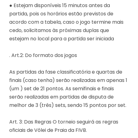
● Estejam disponíveis 15 minutos antes da
partida, pois os horários estão previstos de
acordo com a tabela, caso o jogo termine mais
cedo, solicitamos às próximas duplas que
estejam no local para a partida ser iniciada
. Art.2: Do formato dos jogos
As partidas da fase classificatória e quartas de
finais (caso tenha) serão realizadas em apenas 1
(um ) set de 21 pontos. As semifinais e finais
serão realizadas em partidas de disputa de
melhor de 3 (três) sets, sendo 15 pontos por set.
Art. 3: Das Regras O torneio seguirá as regras
oficiais de Vôlei de Praia da FIVB.