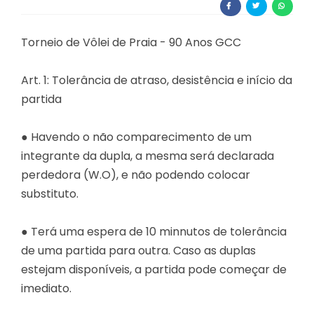
Torneio de Vôlei de Praia - 90 Anos GCC
Art. 1: Tolerância de atraso, desistência e início da
partida
● Havendo o não comparecimento de um
integrante da dupla, a mesma será declarada
perdedora (W.O), e não podendo colocar
substituto.
● Terá uma espera de 10 minnutos de tolerância
de uma partida para outra. Caso as duplas
estejam disponíveis, a partida pode começar de
imediato.